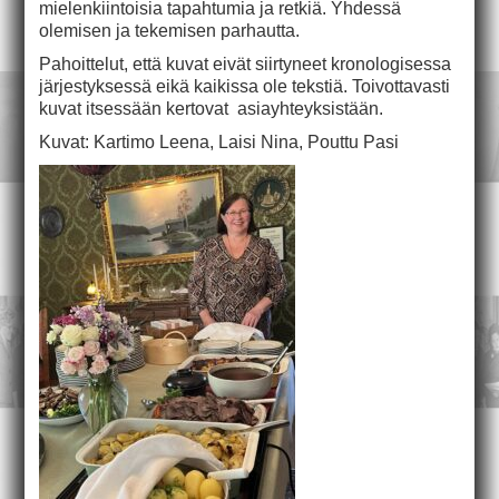
mielenkiintoisia tapahtumia ja retkiä. Yhdessä
olemisen ja tekemisen parhautta.
Pahoittelut, että kuvat eivät siirtyneet kronologisessa
järjestyksessä eikä kaikissa ole tekstiä. Toivottavasti
kuvat itsessään kertovat asiayhteyksistään.
Kuvat: Kartimo Leena, Laisi Nina, Pouttu Pasi