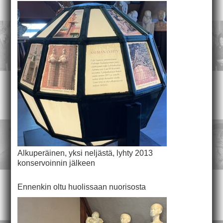
Alkuperäinen, yksi neljästä, lyhty 2013
konservoinnin jälkeen
Ennenkin oltu huolissaan nuorisosta