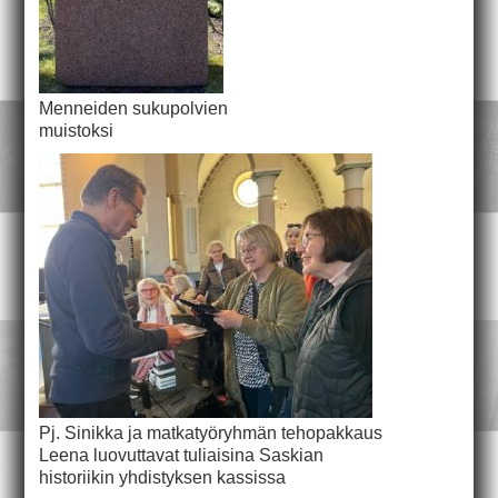
Menneiden sukupolvien
muistoksi
Pj. Sinikka ja matkatyöryhmän tehopakkaus
Leena luovuttavat tuliaisina Saskian
historiikin yhdistyksen kassissa