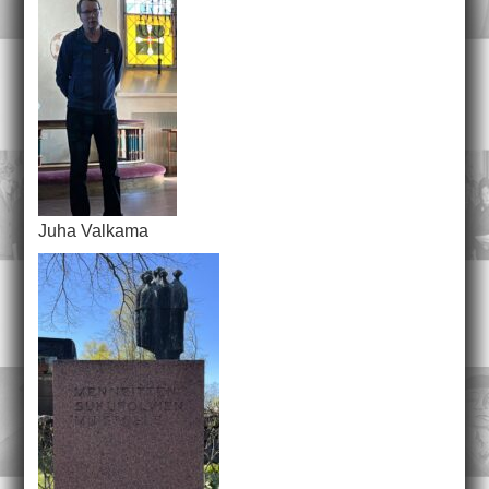
Juha Valkama