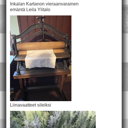
Inkalan Kartanon vieraanvarainen
emäntä Leila Ylitalo
Liinavaatteet sileiksi