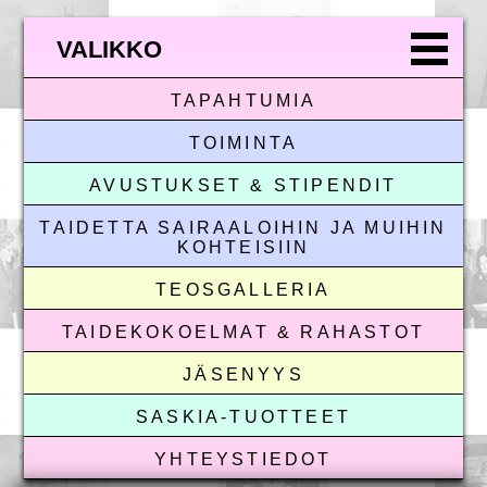
VALIKKO
TAPAHTUMIA
TOIMINTA
AVUSTUKSET & STIPENDIT
TAIDETTA SAIRAALOIHIN JA MUIHIN
KOHTEISIIN
TEOSGALLERIA
TAIDEKOKOELMAT & RAHASTOT
JÄSENYYS
SASKIA-TUOTTEET
YHTEYSTIEDOT