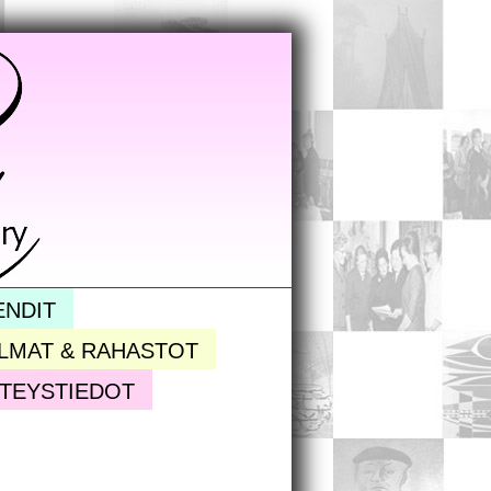
ENDIT
LMAT & RAHASTOT
TEYSTIEDOT