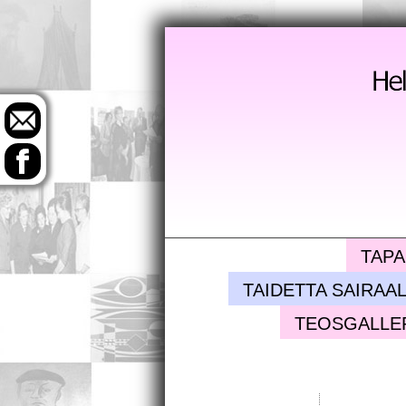
TAPA
TAIDETTA SAIRAAL
TEOSGALLE