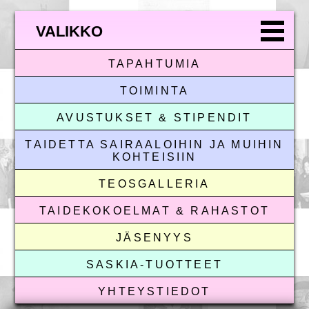
VALIKKO
TAPAHTUMIA
TOIMINTA
AVUSTUKSET & STIPENDIT
TAIDETTA SAIRAALOIHIN JA MUIHIN
KOHTEISIIN
TEOSGALLERIA
TAIDEKOKOELMAT & RAHASTOT
JÄSENYYS
SASKIA-TUOTTEET
YHTEYSTIEDOT