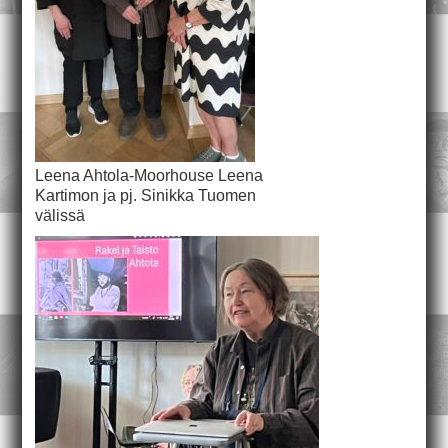
Leena Ahtola-Moorhouse Leena
Kartimon ja pj. Sinikka Tuomen
välissä