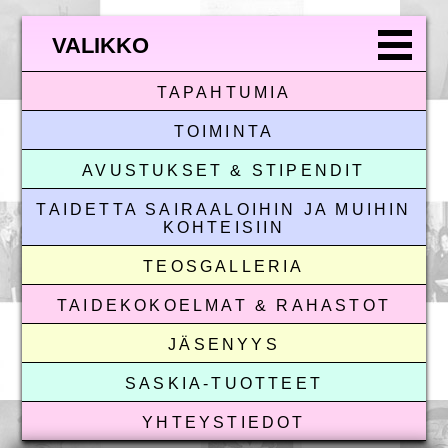
VALIKKO
TAPAHTUMIA
TOIMINTA
AVUSTUKSET & STIPENDIT
TAIDETTA SAIRAALOIHIN JA MUIHIN
KOHTEISIIN
TEOSGALLERIA
TAIDEKOKOELMAT & RAHASTOT
JÄSENYYS
SASKIA-TUOTTEET
YHTEYSTIEDOT