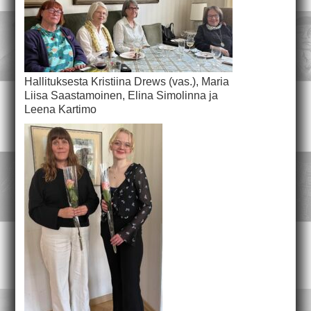
Hallituksesta Kristiina Drews (vas.), Maria
Liisa Saastamoinen, Elina Simolinna ja
Leena Kartimo