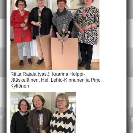
Riitta Rajala (vas.), Kaarina Holppi-
Jääskeläinen, Heli Lehto-Kinnunen ja Pirjo
Kyllönen